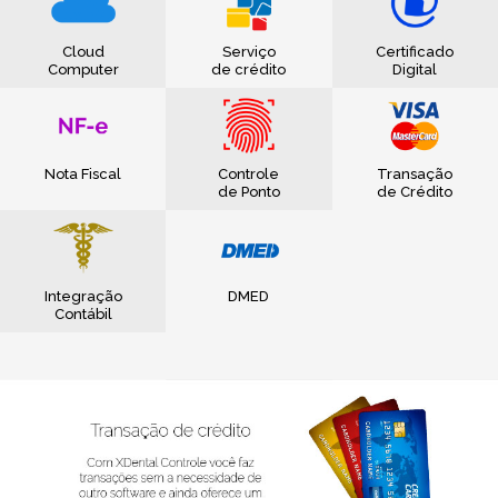
Cloud
Serviço
Certificado
Computer
de crédito
Digital
Nota Fiscal
Controle
Transação
de Ponto
de Crédito
Integração
DMED
Contábil