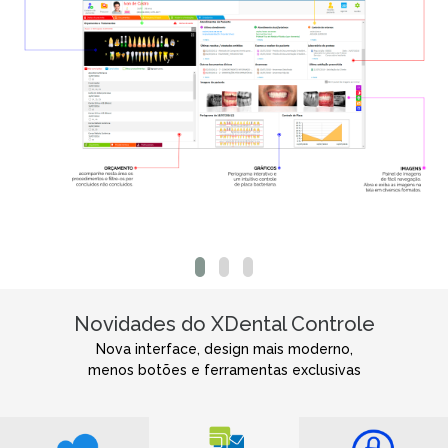
Novidades do XDental Controle
Nova interface, design mais moderno,
menos botões e ferramentas exclusivas