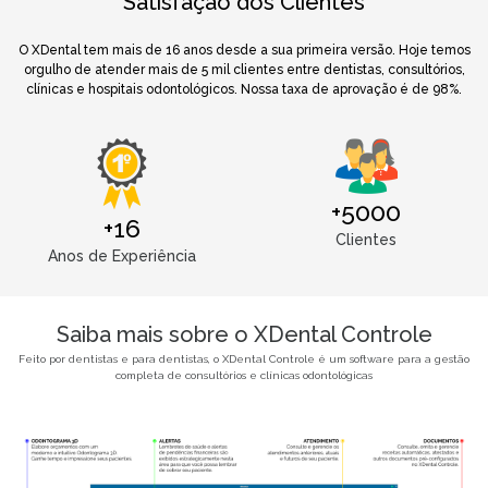
Satisfação dos Clientes
O XDental tem mais de 16 anos desde a sua primeira versão. Hoje temos
orgulho de atender mais de 5 mil clientes entre dentistas, consultórios,
clínicas e hospitais odontológicos. Nossa taxa de aprovação é de 98%.
+5000
+16
Clientes
Anos de Experiência
Saiba mais sobre o XDental Controle
Feito por dentistas e para dentistas, o XDental Controle é um software para a gestão
completa de consultórios e clínicas odontológicas