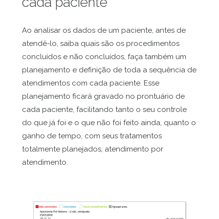
cada paciente
Ao analisar os dados de um paciente, antes de
atendê-lo, saiba quais são os procedimentos
concluídos e não concluídos, faça também um
planejamento e definição de toda a sequência de
atendimentos com cada paciente. Esse
planejamento ficará gravado no prontuário de
cada paciente, facilitando tanto o seu controle
do que já foi e o que não foi feito ainda, quanto o
ganho de tempo, com seus tratamentos
totalmente planejados, atendimento por
atendimento.