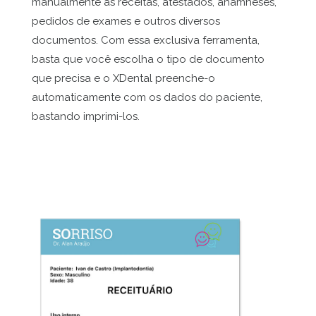
manualmente as receitas, atestados, anamneses,
pedidos de exames e outros diversos
documentos. Com essa exclusiva ferramenta,
basta que você escolha o tipo de documento
que precisa e o XDental preenche-o
automaticamente com os dados do paciente,
bastando imprimi-los.