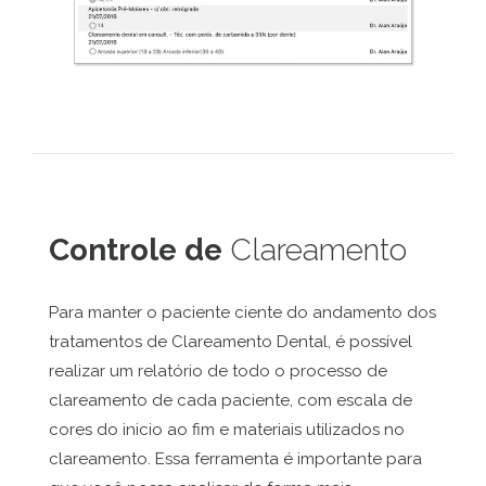
Controle de
Clareamento
Para manter o paciente ciente do andamento dos
tratamentos de Clareamento Dental, é possível
realizar um relatório de todo o processo de
clareamento de cada paciente, com escala de
cores do inicio ao fim e materiais utilizados no
clareamento. Essa ferramenta é importante para