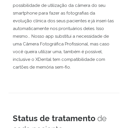
possibilidade de utilização da câmera do seu
smartphone para fazer as fotografias da
evolução clínica dos seus pacientes e já inseri-las
automaticamente nos prontuários deles. Isso
mesmo... Nosso app substitui a necessidade de
uma Câmera Fotográfica Profissional, mas caso
você queira utilizar uma, também é possível,
inclusive o XDental tem compatibilidade com
cartões de memória sem-fio.
Status de tratamento
de