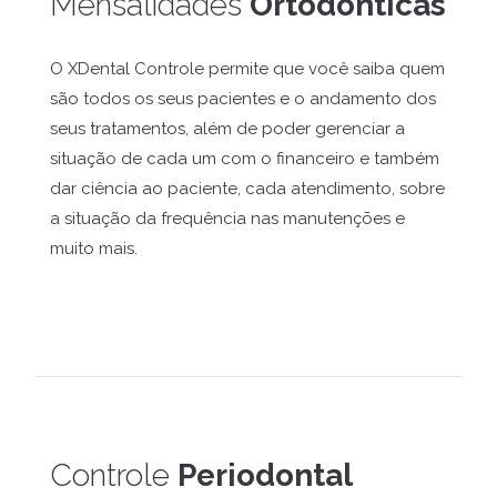
Mensalidades
Ortodônticas
O XDental Controle permite que você saiba quem
são todos os seus pacientes e o andamento dos
seus tratamentos, além de poder gerenciar a
situação de cada um com o financeiro e também
dar ciência ao paciente, cada atendimento, sobre
a situação da frequência nas manutenções e
muito mais.
Controle
Periodontal