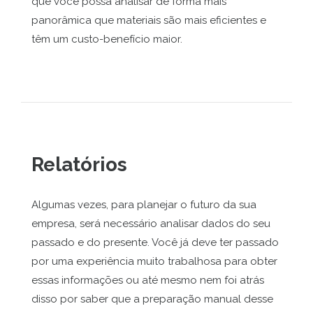
que você possa analisar de forma mais
panorâmica que materiais são mais eficientes e
têm um custo-benefício maior.
Relatórios
Algumas vezes, para planejar o futuro da sua
empresa, será necessário analisar dados do seu
passado e do presente. Você já deve ter passado
por uma experiência muito trabalhosa para obter
essas informações ou até mesmo nem foi atrás
disso por saber que a preparação manual desse