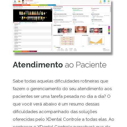
Atendimento
ao Paciente
Sabe todas aquelas dificuldades rotineiras que
fazem o gerenciamento do seu atendimento aos
pacientes ser uma tarefa pesada no dia a dia? O
que você verá abaixo é um resumo dessas
dificuldades acompanhado das soluções
oferecidas pelo XDental Controle a todas elas. Ao