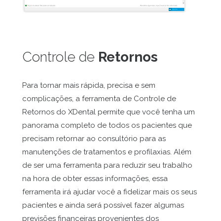
Controle de
Retornos
Para tornar mais rápida, precisa e sem
complicações, a ferramenta de Controle de
Retornos do XDental permite que você tenha um
panorama completo de todos os pacientes que
precisam retornar ao consultório para as
manutenções de tratamentos e profilaxias. Além
de ser uma ferramenta para reduzir seu trabalho
na hora de obter essas informações, essa
ferramenta irá ajudar você a fidelizar mais os seus
pacientes e ainda será possível fazer algumas
previsões financeiras provenientes dos