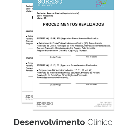
Desenvolvimento
Clínico