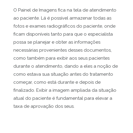
O Painel de Imagens fica na tela de atendimento
ao paciente. Lá é possível armazenar todas as
fotos e exames radiográficos do paciente, onde
ficam disponíveis tanto para que o especialista
possa se planejar e obter as informações
necessárias provenientes desses documentos,
como também para exibir aos seus pacientes
durante o atendimento, dando a eles a noção de
como estava sua situação antes do tratamento
começar, como está durante e depois de
finalizado. Exibir a imagem ampliada da situação
atual do paciente é fundamental para elevar a
taxa de aprovação dos seus.