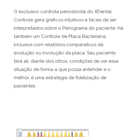
O exclusivo controle periodontal do XDental
Controle gera gráficos intuitivos e fáceis de ser
interpretados sobre o Periograma do paciente. Há
também um Controle de Placa Bacteriana,
inclusive com relatórios comparativos da
evolução ou involução da placa. Seu paciente
terá ali, diante dos olhos, condições de ver essa
situação de forma a que possa entender e o
melhor, é uma estratégia de fidelização de
pacientes.