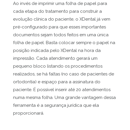
Ao invés de imprimir uma folha de papel para
cada etapa do tratamento para construir a
evolução clínica do paciente, o XDental já vem
pré-configurado para que esses importantes
documentos sejam todos feitos em uma única
folha de papel. Basta colocar sempre o papel na
posição indicada pelo XDental na hora da
impressão. Cada atendimento gerará um
pequeno bloco listando os procedimentos
realizados, se há faltas (no caso de pacientes de
ortodontia) e espaço para a assinatura do
paciente. É possível inserir até 20 atendimentos
numa mesma folha. Uma grande vantagem dessa
ferramenta é a segurança jurídica que ela
proporcionará.