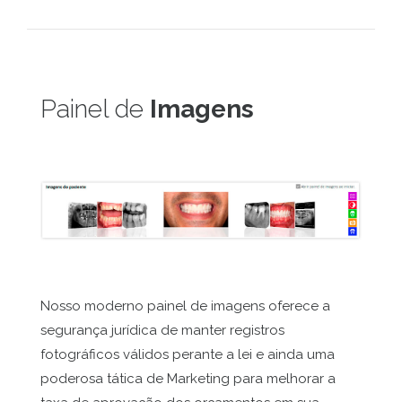
Painel de
Imagens
Nosso moderno painel de imagens oferece a
segurança jurídica de manter registros
fotográficos válidos perante a lei e ainda uma
poderosa tática de Marketing para melhorar a