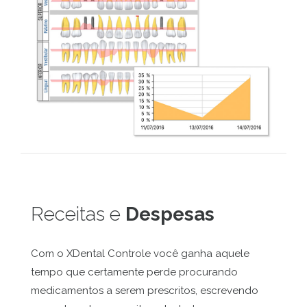
Receitas e
Despesas
Com o XDental Controle você ganha aquele
tempo que certamente perde procurando
medicamentos a serem prescritos, escrevendo