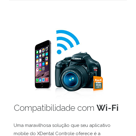
Compatibilidade com
Wi-Fi
Uma maravilhosa solução que seu aplicativo
mobile do XDental Controle oferece é a