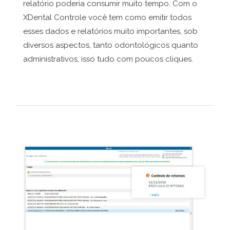
relatório poderia consumir muito tempo. Com o
XDental Controle você tem como emitir todos
esses dados e relatórios muito importantes, sob
diversos aspectos, tanto odontológicos quanto
administrativos, isso tudo com poucos cliques.