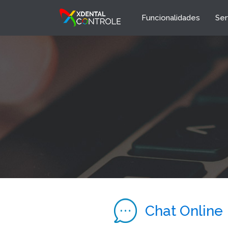
Funcionalidades
Ser
Chat Online