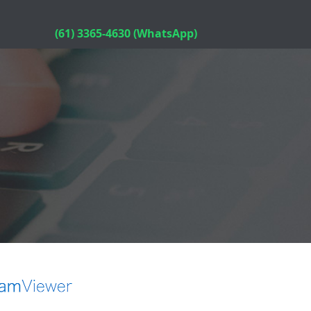
(61) 3365-4630 (WhatsApp)