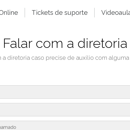
Online
Tickets de suporte
Videoaul
Falar com a diretoria
 a diretoria caso precise de auxilio com algum