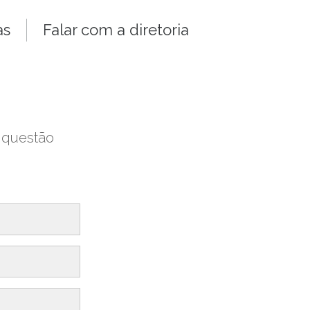
as
Falar com a diretoria
a questão