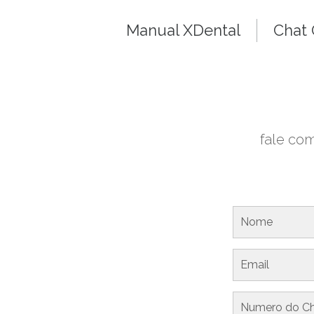
Manual XDental
Chat 
fale com