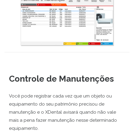
Controle de Manutenções
Você pode registrar cada vez que um objeto ou
equipamento do seu patrimônio precisou de
manutenção e o XDental avisará quando não vale
mais a pena fazer manutenção nesse determinado
equipamento.