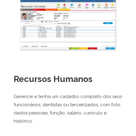
Recursos Humanos
Gerencie e tenha um cadastro completo dos seus
funcionários, dentistas ou terceirizados, com foto,
dados pessoais, função, salário, currículo e
histórico.