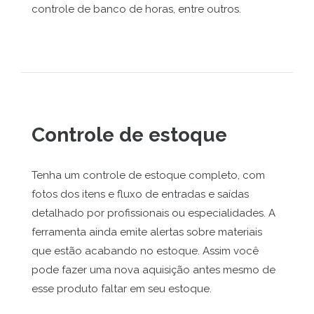
controle de banco de horas, entre outros.
Controle de estoque
Tenha um controle de estoque completo, com
fotos dos itens e fluxo de entradas e saídas
detalhado por profissionais ou especialidades. A
ferramenta ainda emite alertas sobre materiais
que estão acabando no estoque. Assim você
pode fazer uma nova aquisição antes mesmo de
esse produto faltar em seu estoque.