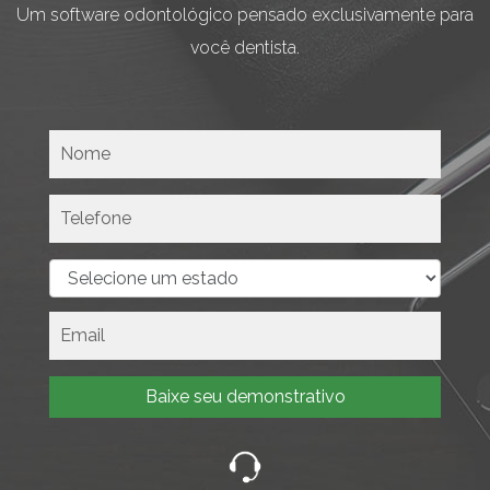
Um software odontológico pensado exclusivamente para
você dentista.
Baixe seu demonstrativo