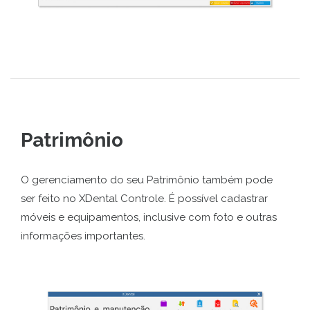
Patrimônio
O gerenciamento do seu Patrimônio também pode
ser feito no XDental Controle. É possível cadastrar
móveis e equipamentos, inclusive com foto e outras
informações importantes.