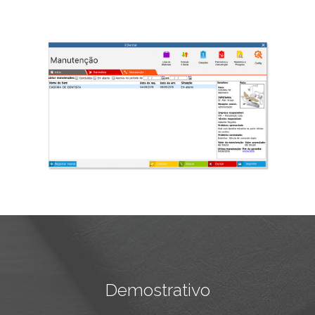
Demostrativo