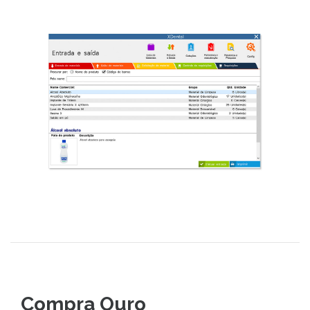
Compra Ouro