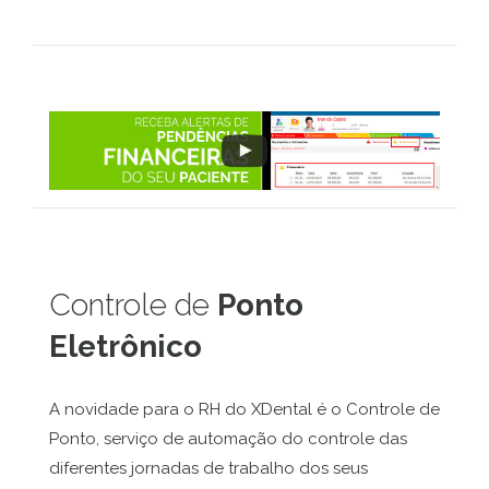
Controle de
Ponto
Eletrônico
A novidade para o RH do XDental é o Controle de
Ponto, serviço de automação do controle das
diferentes jornadas de trabalho dos seus