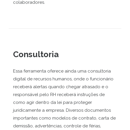
colaboradores.
Consultoria
Essa ferramenta oferece ainda uma consultoria
digital de recursos humanos, onde o funcionário
receberá alertas quando chegar atrasado e o
responsável pelo RH receberá instruções de
como agir dentro da lei para proteger
juridicamente a empresa. Diversos documentos
importantes como modelos de contrato, carta de
demissão, advertências, controle de férias,