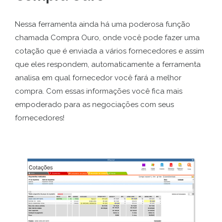
Nessa ferramenta ainda há uma poderosa função
chamada Compra Ouro, onde você pode fazer uma
cotação que é enviada a vários fornecedores e assim
que eles respondem, automaticamente a ferramenta
analisa em qual fornecedor você fará a melhor
compra. Com essas informações você fica mais
empoderado para as negociações com seus
fornecedores!